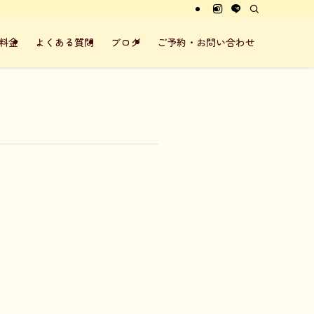
料金
よくある質問
ブログ
ご予約・お問い合わせ